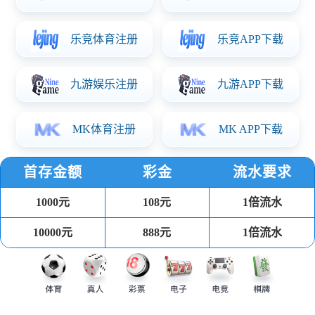
创立初心与品牌愿景
自创立之初，星空·官方端网站登录入口就确立了“科技驱动
体育创新”的发展方向，融合赛事直播、数据分析与观赛互
动体验，打造兼具专业性与沉浸感的体育平台。 我们希望
通过技术力量让星空·官方端网站登录入口等体育内容更便
捷、更智能地触达全球用户。