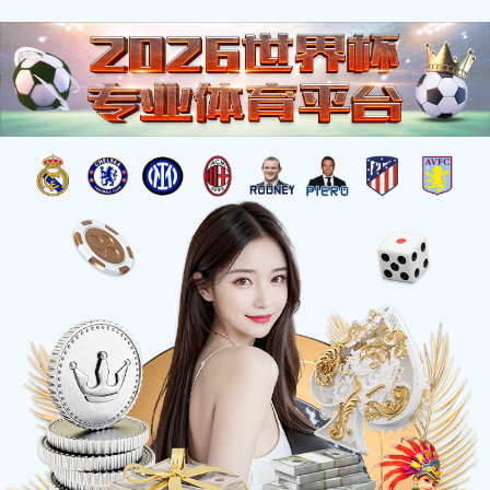
注册入口
星空·官方端网站登录入口
APP
与网页版入口｜畅享全球体育
赛事与数据服务
欢迎访问
星空·官方端网站登录入口
，提供全面
覆盖足球、篮球、电竞等项目的赛事资讯与数据
内容， 支持
APP下载
与
网页使用
，每日同步更
新千场比赛，聚焦热门体育内容， 助您轻松获
取赛事动态，掌握比赛节奏。